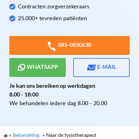
Contracten zorgverzekeraars
25.000+ tevreden patiënten
085-0830630
WHATSAPP
E-MAIL
Je kan ons bereiken op werkdagen
8.00 - 18:00
We behandelen iedere dag 8.00 - 20.00
»
Behandeling
»
Naar de fysiotherapeut