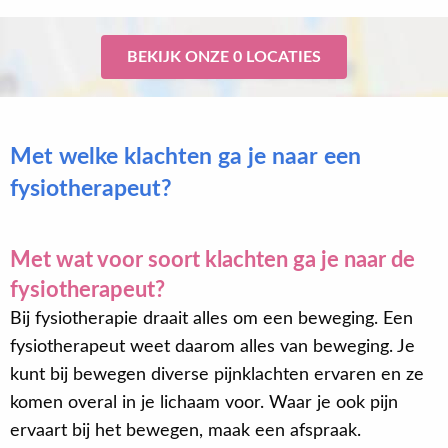
BEKIJK ONZE 0 LOCATIES
Met welke klachten ga je naar een
fysiotherapeut?
Met wat voor soort klachten ga je naar de
fysiotherapeut?
Bij fysiotherapie draait alles om een beweging. Een
fysiotherapeut weet daarom alles van beweging. Je
kunt bij bewegen diverse pijnklachten ervaren en ze
komen overal in je lichaam voor. Waar je ook pijn
ervaart bij het bewegen, maak een afspraak.