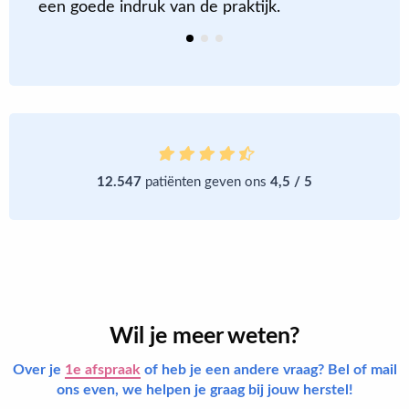
een goede indruk van de praktijk.
12.547
patiënten geven ons
4,5 / 5
Wil je meer weten?
Over je
1e afspraak
of heb je een andere vraag? Bel of mail
ons even, we helpen je graag bij jouw herstel!