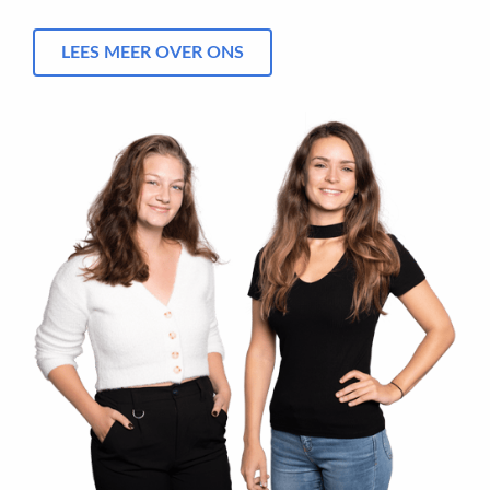
LEES MEER OVER ONS