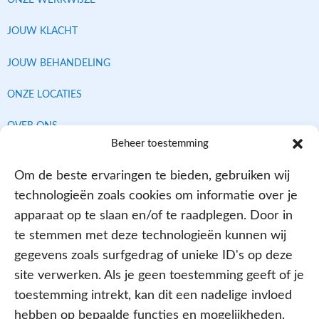
JOUW KLACHT
JOUW BEHANDELING
ONZE LOCATIES
OVER ONS
Beheer toestemming
CONTACT
Om de beste ervaringen te bieden, gebruiken wij
technologieën zoals cookies om informatie over je
Contracten met alle verzekeraars
apparaat op te slaan en/of te raadplegen. Door in
te stemmen met deze technologieën kunnen wij
gegevens zoals surfgedrag of unieke ID's op deze
site verwerken. Als je geen toestemming geeft of je
toestemming intrekt, kan dit een nadelige invloed
hebben op bepaalde functies en mogelijkheden.