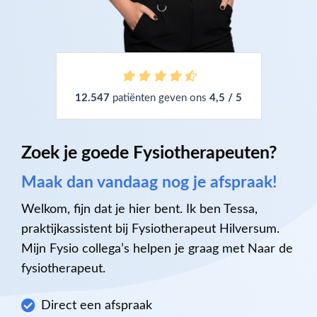
12.547
patiënten geven ons
4,5 / 5
Zoek je goede Fysiotherapeuten?
Maak dan vandaag nog je afspraak!
Welkom, fijn dat je hier bent. Ik ben Tessa,
praktijkassistent bij Fysiotherapeut Hilversum.
Mijn Fysio collega’s helpen je graag met Naar de
fysiotherapeut.
Direct een afspraak