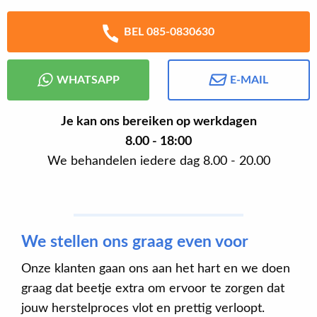
BEL 085-0830630
WHATSAPP
E-MAIL
Je kan ons bereiken op werkdagen
8.00 - 18:00
We behandelen iedere dag 8.00 - 20.00
We stellen ons graag even voor
Onze klanten gaan ons aan het hart en we doen
graag dat beetje extra om ervoor te zorgen dat
jouw herstelproces vlot en prettig verloopt.