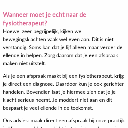
Wanneer moet je echt naar de
fysiotherapeut?
Hoewel zeer begrijpelijk, kijken we
bewegingsklachten vaak wel even aan. Dit is niet
verstandig. Soms kan dat je lijf alleen maar verder de
ellende in helpen. Zorg daarom dat je een afspraak
maken niet uitstelt.
Als je een afspraak maakt bij een fysiotherapeut, krijg
je direct een diagnose. Daardoor kun je ook gerichter
handelen. Bovendien laat je hiermee zien dat je je
klacht serieus neemt. Je moddert niet aan en dit
bespaart je veel ellende in de toekomst.
Ons advies: maak direct een afspraak bij onze praktijk