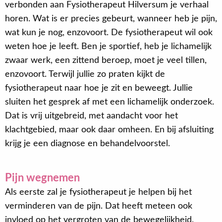
verbonden aan Fysiotherapeut Hilversum je verhaal
horen. Wat is er precies gebeurt, wanneer heb je pijn,
wat kun je nog, enzovoort. De fysiotherapeut wil ook
weten hoe je leeft. Ben je sportief, heb je lichamelijk
zwaar werk, een zittend beroep, moet je veel tillen,
enzovoort. Terwijl jullie zo praten kijkt de
fysiotherapeut naar hoe je zit en beweegt. Jullie
sluiten het gesprek af met een lichamelijk onderzoek.
Dat is vrij uitgebreid, met aandacht voor het
klachtgebied, maar ook daar omheen. En bij afsluiting
krijg je een diagnose en behandelvoorstel.
Pijn wegnemen
Als eerste zal je fysiotherapeut je helpen bij het
verminderen van de pijn. Dat heeft meteen ook
invloed op het vergroten van de bewegelijkheid.