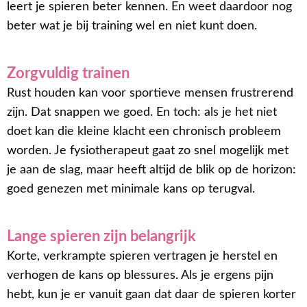
leert je spieren beter kennen. En weet daardoor nog
beter wat je bij training wel en niet kunt doen.
Zorgvuldig trainen
Rust houden kan voor sportieve mensen frustrerend
zijn. Dat snappen we goed. En toch: als je het niet
doet kan die kleine klacht een chronisch probleem
worden. Je fysiotherapeut gaat zo snel mogelijk met
je aan de slag, maar heeft altijd de blik op de horizon:
goed genezen met minimale kans op terugval.
Lange spieren zijn belangrijk
Korte, verkrampte spieren vertragen je herstel en
verhogen de kans op blessures. Als je ergens pijn
hebt, kun je er vanuit gaan dat daar de spieren korter