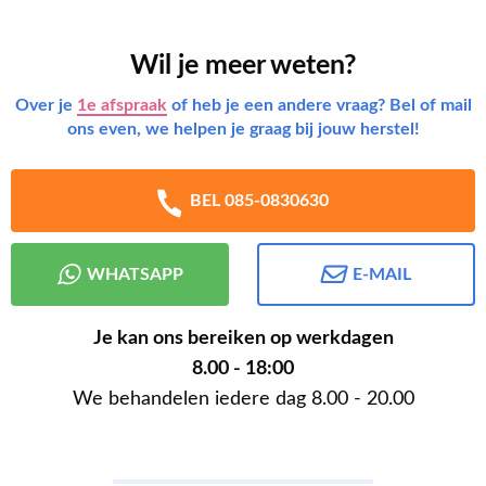
Wil je meer weten?
Over je
1e afspraak
of heb je een andere vraag? Bel of mail
ons even, we helpen je graag bij jouw herstel!
BEL 085-0830630
WHATSAPP
E-MAIL
Je kan ons bereiken op werkdagen
8.00 - 18:00
We behandelen iedere dag 8.00 - 20.00