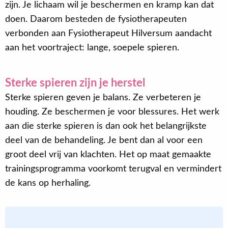
zijn. Je lichaam wil je beschermen en kramp kan dat
doen. Daarom besteden de fysiotherapeuten
verbonden aan Fysiotherapeut Hilversum aandacht
aan het voortraject: lange, soepele spieren.
Sterke spieren zijn je herstel
Sterke spieren geven je balans. Ze verbeteren je
houding. Ze beschermen je voor blessures. Het werk
aan die sterke spieren is dan ook het belangrijkste
deel van de behandeling. Je bent dan al voor een
groot deel vrij van klachten. Het op maat gemaakte
trainingsprogramma voorkomt terugval en vermindert
de kans op herhaling.