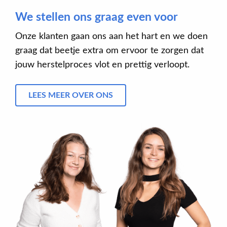
We stellen ons graag even voor
Onze klanten gaan ons aan het hart en we doen
graag dat beetje extra om ervoor te zorgen dat
jouw herstelproces vlot en prettig verloopt.
LEES MEER OVER ONS