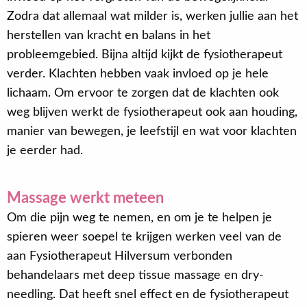
Zodra dat allemaal wat milder is, werken jullie aan het
herstellen van kracht en balans in het
probleemgebied. Bijna altijd kijkt de fysiotherapeut
verder. Klachten hebben vaak invloed op je hele
lichaam. Om ervoor te zorgen dat de klachten ook
weg blijven werkt de fysiotherapeut ook aan houding,
manier van bewegen, je leefstijl en wat voor klachten
je eerder had.
Massage werkt meteen
Om die pijn weg te nemen, en om je te helpen je
spieren weer soepel te krijgen werken veel van de
aan Fysiotherapeut Hilversum verbonden
behandelaars met deep tissue massage en dry-
needling. Dat heeft snel effect en de fysiotherapeut