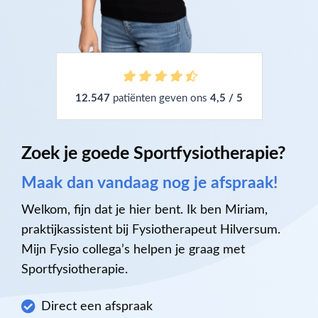
12.547
patiënten geven ons
4,5 / 5
Zoek je goede Sportfysiotherapie?
Maak dan vandaag nog je afspraak!
Welkom, fijn dat je hier bent. Ik ben Miriam,
praktijkassistent bij Fysiotherapeut Hilversum.
Mijn Fysio collega’s helpen je graag met
Sportfysiotherapie.
Direct een afspraak