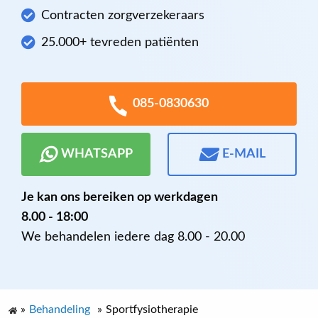
Contracten zorgverzekeraars
25.000+ tevreden patiënten
085-0830630
WHATSAPP
E-MAIL
Je kan ons bereiken op werkdagen
8.00 - 18:00
We behandelen iedere dag 8.00 - 20.00
»
Behandeling
»
Sportfysiotherapie