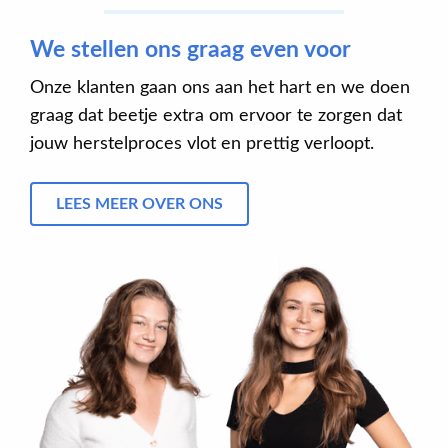
We stellen ons graag even voor
Onze klanten gaan ons aan het hart en we doen
graag dat beetje extra om ervoor te zorgen dat
jouw herstelproces vlot en prettig verloopt.
LEES MEER OVER ONS