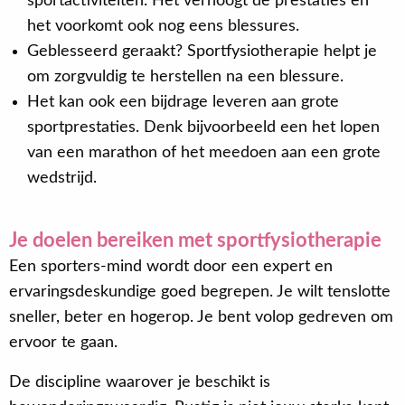
sportactiviteiten. Het verhoogt de prestaties en
het voorkomt ook nog eens blessures.
Geblesseerd geraakt? Sportfysiotherapie helpt je
om zorgvuldig te herstellen na een blessure.
Het kan ook een bijdrage leveren aan grote
sportprestaties. Denk bijvoorbeeld een het lopen
van een marathon of het meedoen aan een grote
wedstrijd.
Je doelen bereiken met sportfysiotherapie
Een sporters-mind wordt door een expert en
ervaringsdeskundige goed begrepen. Je wilt tenslotte
sneller, beter en hogerop. Je bent volop gedreven om
ervoor te gaan.
De discipline waarover je beschikt is