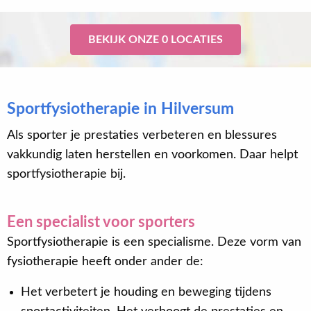
BEKIJK ONZE 0 LOCATIES
Sportfysiotherapie in Hilversum
Als sporter je prestaties verbeteren en blessures
vakkundig laten herstellen en voorkomen. Daar helpt
sportfysiotherapie bij.
Een specialist voor sporters
Sportfysiotherapie is een specialisme. Deze vorm van
fysiotherapie heeft onder ander de:
Het verbetert je houding en beweging tijdens