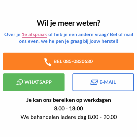
Wil je meer weten?
Over je
1e afspraak
of heb je een andere vraag? Bel of mail
ons even, we helpen je graag bij jouw herstel!
BEL 085-0830630
WHATSAPP
E-MAIL
Je kan ons bereiken op werkdagen
8.00 - 18:00
We behandelen iedere dag 8.00 - 20.00