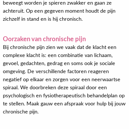
beweegt worden je spieren zwakker en gaan ze
achteruit. Op een gegeven moment houdt de pijn
zichzelf in stand en is hij chronisch.
Oorzaken van chronische pijn
Bij chronische pijn zien we vaak dat de klacht een
complexe klacht is: een combinatie van lichaam,
gevoel, gedachten, gedrag en soms ook je sociale
omgeving. De verschillende factoren reageren
negatief op elkaar en zorgen voor een neerwaartse
spiraal. We doorbreken deze spiraal door een
psychologisch en fysiotherapeutisch behandelplan op
te stellen. Maak gauw een afspraak voor hulp bij jouw
chronische pijn.