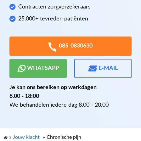
Contracten zorgverzekeraars
25.000+ tevreden patiënten
085-0830630
WHATSAPP
E-MAIL
Je kan ons bereiken op werkdagen
8.00 - 18:00
We behandelen iedere dag 8.00 - 20.00
»
Jouw klacht
»
Chronische pijn