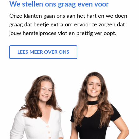
We stellen ons graag even voor
Onze klanten gaan ons aan het hart en we doen
graag dat beetje extra om ervoor te zorgen dat
jouw herstelproces vlot en prettig verloopt.
LEES MEER OVER ONS