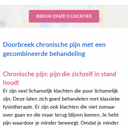
BEKIJK ONZE 0 LOCATIES
Doorbreek chronische pijn met een
gecombineerde behandeling
Chronische pijn: pijn die zichzelf in stand
houdt
Er zijn veel lichamelijk klachten die puur lichamelijk
zijn. Deze laten zich goed behandelen met klassieke
fysiotherapie. Er zijn ook klachten die niet zomaar
over gaan en die maar terug blijven komen. Je hebt
pijn waardoor je minder beweegt. Omdat je minder