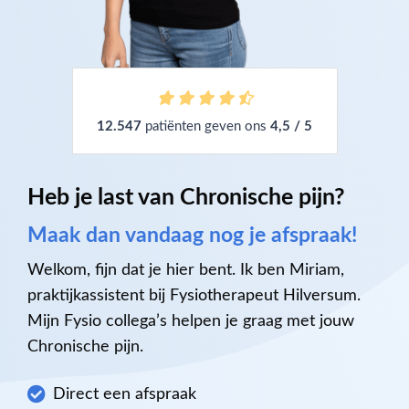
12.547
patiënten geven ons
4,5 / 5
Heb je last van Chronische pijn?
Maak dan vandaag nog je afspraak!
Welkom, fijn dat je hier bent. Ik ben Miriam,
praktijkassistent bij Fysiotherapeut Hilversum.
Mijn Fysio collega’s helpen je graag met jouw
Chronische pijn.
Direct een afspraak