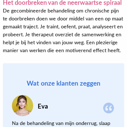
Het doorbreken van de neerwaartse spiraal
De gecombineerde behandeling om chronische pijn
te doorbreken doen we door middel van een op maat
gemaakt traject. Je traint, oefent, praat, analyseert en
probeert. Je therapeut overziet de samenwerking en
helpt je bij het vinden van jouw weg. Een plezierige
manier van werken die een motiverend effect heeft.
Wat onze klanten zeggen
Eva
Na de behandeling van mijn onderrug, slaap
S