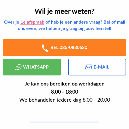
Wil je meer weten?
Over je
1e afspraak
of heb je een andere vraag? Bel of mail
ons even, we helpen je graag bij jouw herstel!
BEL 085-0830630
WHATSAPP
E-MAIL
Je kan ons bereiken op werkdagen
8.00 - 18:00
We behandelen iedere dag 8.00 - 20.00