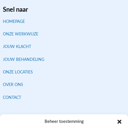
Snel naar
HOMEPAGE
ONZE WERKWIJZE
JOUW KLACHT
JOUW BEHANDELING
ONZE LOCATIES
OVER ONS
CONTACT
Contracten met alle verzekeraars
Beheer toestemming