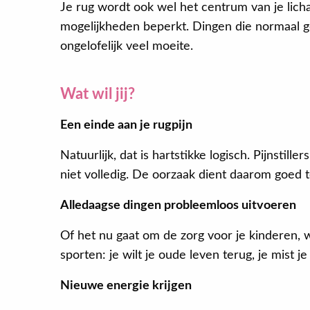
Je rug wordt ook wel het centrum van je licha
mogelijkheden beperkt. Dingen die normaal g
ongelofelijk veel moeite.
Wat wil jij?
Een einde aan je rugpijn
Natuurlijk, dat is hartstikke logisch. Pijnstil
niet volledig. De oorzaak dient daarom goed 
Alledaagse dingen probleemloos uitvoeren
Of het nu gaat om de zorg voor je kinderen,
sporten: je wilt je oude leven terug, je mist j
Nieuwe energie krijgen