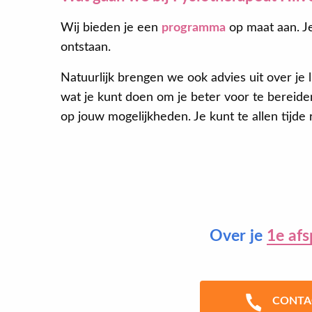
Wij bieden je een
programma
op maat aan. Je
ontstaan.
Natuurlijk brengen we ook advies uit over je 
wat je kunt doen om je beter voor te bereiden
op jouw mogelijkheden. Je kunt te allen tijd
Over je
1e afs
CONTA