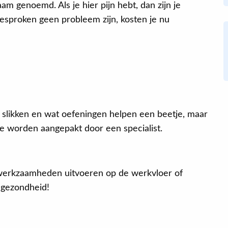
am genoemd. Als je hier pijn hebt, dan zijn je
esproken geen probleem zijn, kosten je nu
lers slikken en wat oefeningen helpen een beetje, maar
te worden aangepakt door een specialist.
 werkzaamheden uitvoeren op de werkvloer of
e gezondheid!