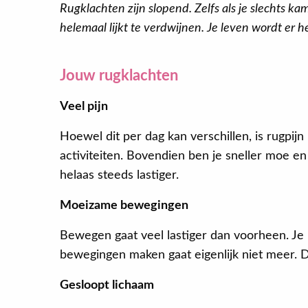
Rugklachten zijn slopend. Zelfs als je slechts kam
helemaal lijkt te verdwijnen. Je leven wordt er
Jouw rugklachten
Veel pijn
Hoewel dit per dag kan verschillen, is rugpijn
activiteiten. Bovendien ben je sneller moe en
helaas steeds lastiger.
Moeizame bewegingen
Bewegen gaat veel lastiger dan voorheen. Je l
bewegingen maken gaat eigenlijk niet meer. De 
Gesloopt lichaam