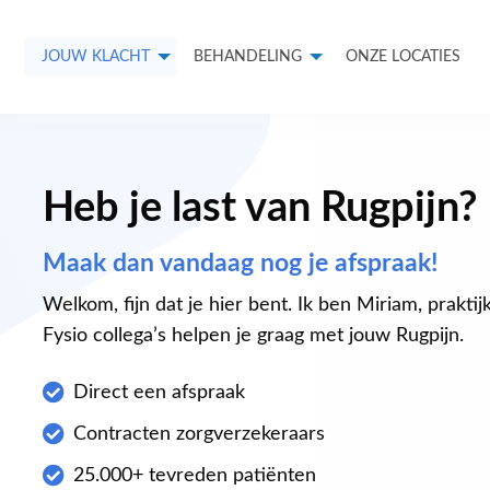
JOUW KLACHT
BEHANDELING
ONZE LOCATIES
Heb je last van Rugpijn?
Maak dan vandaag nog je afspraak!
Welkom, fijn dat je hier bent. Ik ben Miriam, prakti
Fysio collega’s helpen je graag met jouw Rugpijn.
Direct een afspraak
Contracten zorgverzekeraars
25.000+ tevreden patiënten