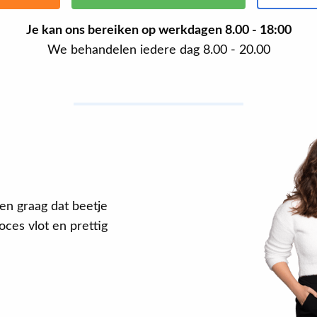
Je kan ons bereiken op werkdagen
8.00 - 18:00
We behandelen iedere dag 8.00 - 20.00
en graag dat beetje
ces vlot en prettig