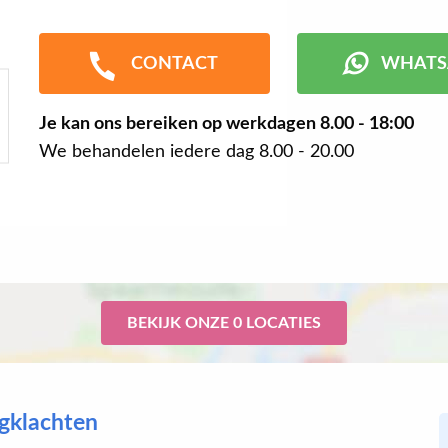
CONTACT
WHATS
Je kan ons bereiken op werkdagen
8.00 - 18:00
We behandelen iedere dag 8.00 - 20.00
BEKIJK ONZE 0 LOCATIES
ugklachten