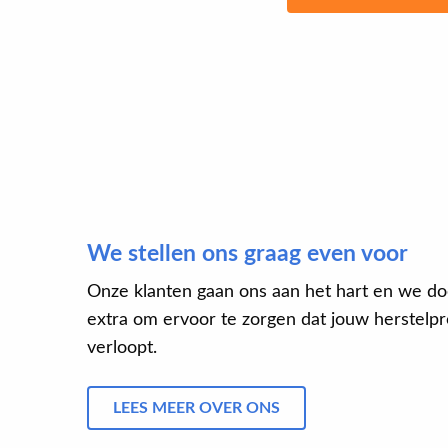
We stellen ons graag even voor
Onze klanten gaan ons aan het hart en we do
extra om ervoor te zorgen dat jouw herstelpro
verloopt.
LEES MEER OVER ONS