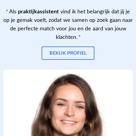
Als
praktijkassistent
vind ik het belangrijk dat jij je
op je gemak voelt, zodat we samen op zoek gaan naar
de perfecte match voor jou en de aard van jouw
klachten.
BEKIJK PROFIEL