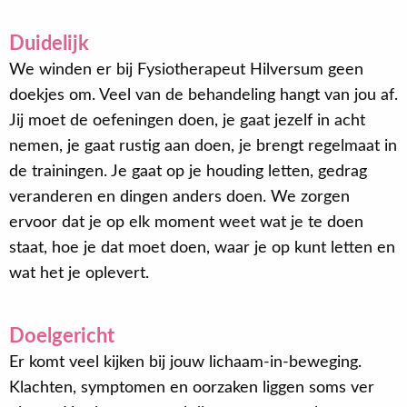
Duidelijk
We winden er bij Fysiotherapeut Hilversum geen
doekjes om. Veel van de behandeling hangt van jou af.
Jij moet de oefeningen doen, je gaat jezelf in acht
nemen, je gaat rustig aan doen, je brengt regelmaat in
de trainingen. Je gaat op je houding letten, gedrag
veranderen en dingen anders doen. We zorgen
ervoor dat je op elk moment weet wat je te doen
staat, hoe je dat moet doen, waar je op kunt letten en
wat het je oplevert.
Doelgericht
Er komt veel kijken bij jouw lichaam-in-beweging.
Klachten, symptomen en oorzaken liggen soms ver