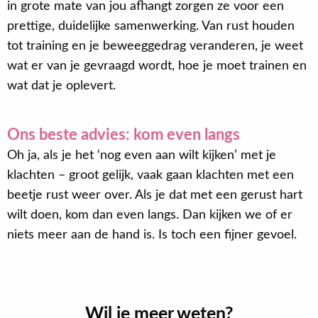
in grote mate van jou afhangt zorgen ze voor een
prettige, duidelijke samenwerking. Van rust houden
tot training en je beweeggedrag veranderen, je weet
wat er van je gevraagd wordt, hoe je moet trainen en
wat dat je oplevert.
Ons beste advies: kom even langs
Oh ja, als je het ‘nog even aan wilt kijken’ met je
klachten – groot gelijk, vaak gaan klachten met een
beetje rust weer over. Als je dat met een gerust hart
wilt doen, kom dan even langs. Dan kijken we of er
niets meer aan de hand is. Is toch een fijner gevoel.
Wil je meer weten?