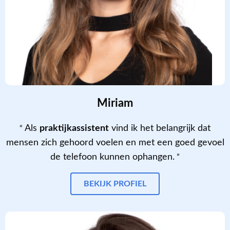
Miriam
Als
praktijkassistent
vind ik het belangrijk dat
mensen zich gehoord voelen en met een goed gevoel
de telefoon kunnen ophangen.
BEKIJK PROFIEL