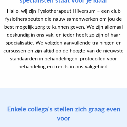
specialisten staat voor je klaar
Hallo, wij zijn Fysiotherapeut Hilversum – een club
fysiotherapeuten die nauw samenwerken om jou de
best mogelijk zorg te kunnen geven. We zijn allemaal
deskundig in ons vak, en ieder heeft zo zijn of haar
specialisatie. We volgden aanvullende trainingen en
cursussen en zijn altijd op de hoogte van de nieuwste
standaarden in behandelingen, protocollen voor
behandeling en trends in ons vakgebied.
Enkele collega's stellen zich graag even
voor