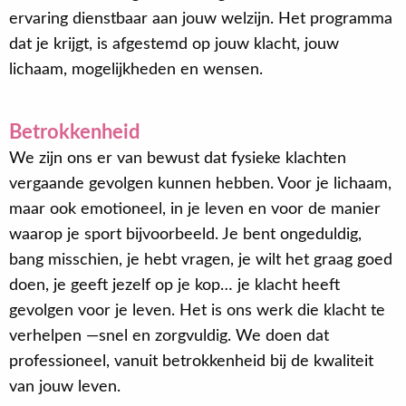
ervaring dienstbaar aan jouw welzijn. Het programma
dat je krijgt, is afgestemd op jouw klacht, jouw
lichaam, mogelijkheden en wensen.
Betrokkenheid
We zijn ons er van bewust dat fysieke klachten
vergaande gevolgen kunnen hebben. Voor je lichaam,
maar ook emotioneel, in je leven en voor de manier
waarop je sport bijvoorbeeld. Je bent ongeduldig,
bang misschien, je hebt vragen, je wilt het graag goed
doen, je geeft jezelf op je kop… je klacht heeft
gevolgen voor je leven. Het is ons werk die klacht te
verhelpen —snel en zorgvuldig. We doen dat
professioneel, vanuit betrokkenheid bij de kwaliteit
van jouw leven.