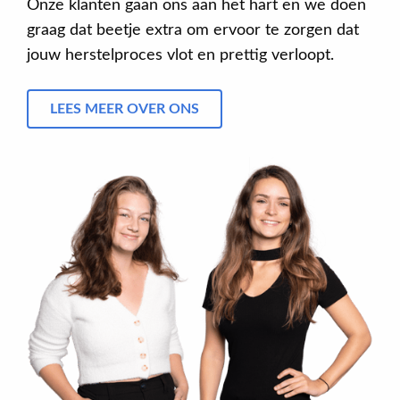
Onze klanten gaan ons aan het hart en we doen
graag dat beetje extra om ervoor te zorgen dat
jouw herstelproces vlot en prettig verloopt.
LEES MEER OVER ONS