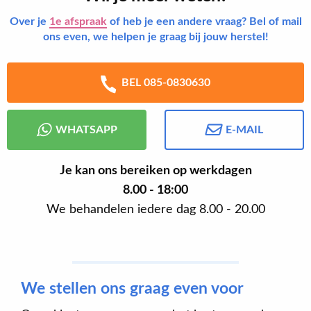
Over je
1e afspraak
of heb je een andere vraag? Bel of mail
ons even, we helpen je graag bij jouw herstel!
BEL 085-0830630
WHATSAPP
E-MAIL
Je kan ons bereiken op werkdagen
8.00 - 18:00
We behandelen iedere dag 8.00 - 20.00
We stellen ons graag even voor