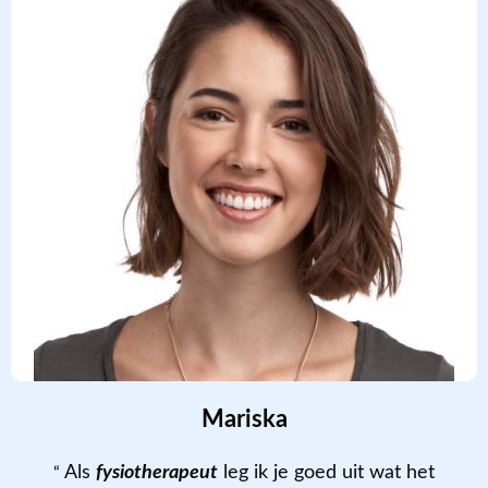
Mariska
Als
fysiotherapeut
leg ik je goed uit wat het