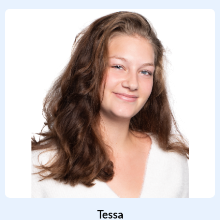
Tessa