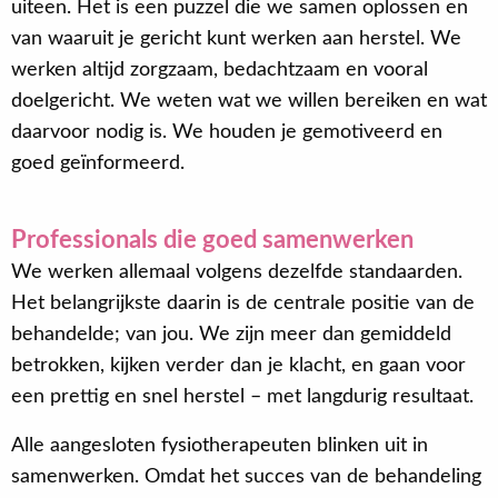
uiteen. Het is een puzzel die we samen oplossen en
van waaruit je gericht kunt werken aan herstel. We
werken altijd zorgzaam, bedachtzaam en vooral
doelgericht. We weten wat we willen bereiken en wat
daarvoor nodig is. We houden je gemotiveerd en
goed geïnformeerd.
Professionals die goed samenwerken
We werken allemaal volgens dezelfde standaarden.
Het belangrijkste daarin is de centrale positie van de
behandelde; van jou. We zijn meer dan gemiddeld
betrokken, kijken verder dan je klacht, en gaan voor
een prettig en snel herstel – met langdurig resultaat.
Alle aangesloten fysiotherapeuten blinken uit in
samenwerken. Omdat het succes van de behandeling