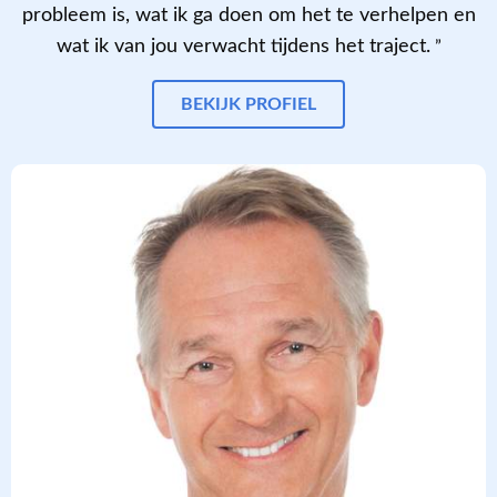
probleem is, wat ik ga doen om het te verhelpen en
wat ik van jou verwacht tijdens het traject.
BEKIJK PROFIEL