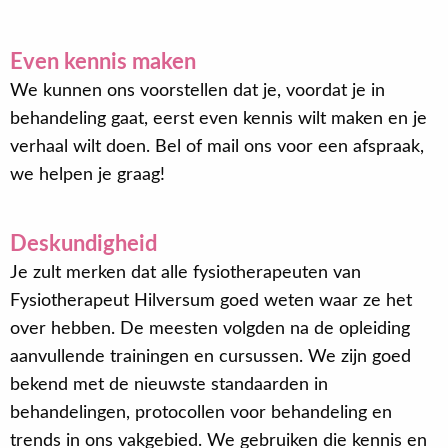
Even kennis maken
We kunnen ons voorstellen dat je, voordat je in
behandeling gaat, eerst even kennis wilt maken en je
verhaal wilt doen. Bel of mail ons voor een afspraak,
we helpen je graag!
Deskundigheid
Je zult merken dat alle fysiotherapeuten van
Fysiotherapeut Hilversum goed weten waar ze het
over hebben. De meesten volgden na de opleiding
aanvullende trainingen en cursussen. We zijn goed
bekend met de nieuwste standaarden in
behandelingen, protocollen voor behandeling en
trends in ons vakgebied. We gebruiken die kennis en