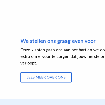
We stellen ons graag even voor
Onze klanten gaan ons aan het hart en we do
extra om ervoor te zorgen dat jouw herstelpro
verloopt.
LEES MEER OVER ONS