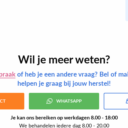
Wil je meer weten?
praak
of heb je een andere vraag? Bel of ma
helpen je graag bij jouw herstel!
CT
WHATSAPP
Je kan ons bereiken op werkdagen
8.00 - 18:00
We behandelen iedere dag 8.00 - 20.00