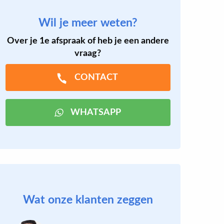
Wil je meer weten?
Over je 1e afspraak of heb je een andere
vraag?
CONTACT
WHATSAPP
Wat onze klanten zeggen