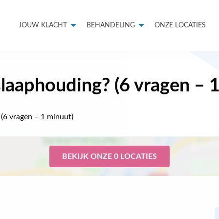
JOUW KLACHT
BEHANDELING
ONZE LOCATIES
slaaphouding? (6 vragen – 
(6 vragen – 1 minuut)
BEKIJK ONZE 0 LOCATIES